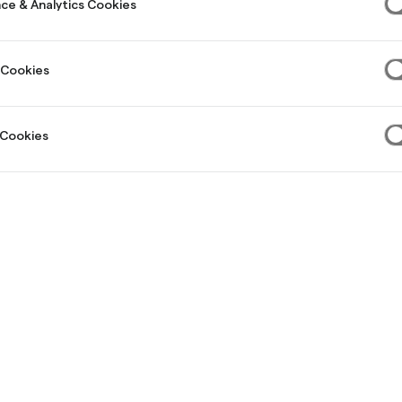
ce & Analytics Cookies
 Cookies
 Cookies