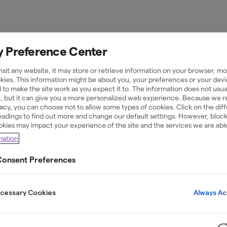
y Preference Center
sit any website, it may store or retrieve information on your browser, mos
ivatlån – dina
kies. This information might be about you, your preferences or your devi
 to make the site work as you expect it to. The information does not usual
u, but it can give you a more personalized web experience. Because we 
ivacy, you can choose not to allow some types of cookies. Click on the dif
adings to find out more and change our default settings. However, bloc
okies may impact your experience of the site and the services we are able
mation
onsent Preferences
d schyssta villkor och individuell räntesättning 
Always Ac
ecessary Cookies
 mer om vår kontokredit
Läs mer om att samla 