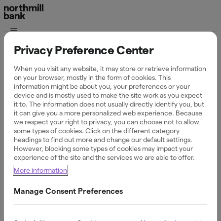
Privacy Preference Center
Northmill
When you visit any website, it may store or retrieve information
integritetspolicy
on your browser, mostly in the form of cookies. This
information might be about you, your preferences or your
device and is mostly used to make the site work as you expect
it to. The information does not usually directly identify you, but
it can give you a more personalized web experience. Because
Northmills integritetspolicy – vi värnar
we respect your right to privacy, you can choose not to allow
some types of cookies. Click on the different category
om din personliga integritet
headings to find out more and change our default settings.
However, blocking some types of cookies may impact your
Northmill Bank AB (nedan ”Northmill”, “banken”, “vi” eller
experience of the site and the services we are able to offer.
“oss”) respekterar din personliga integritet och ser till att
More information
du kan känna dig trygg med hur dina personuppgifter
behandlas hos oss. För att vi ska kunna erbjuda dig
Manage Consent Preferences
finansiella tjänster på ett smidigt och säkert sätt behöver
vi samla in viss personlig information. Nedan hittar du
information om vilka uppgifter om dig som Northmill