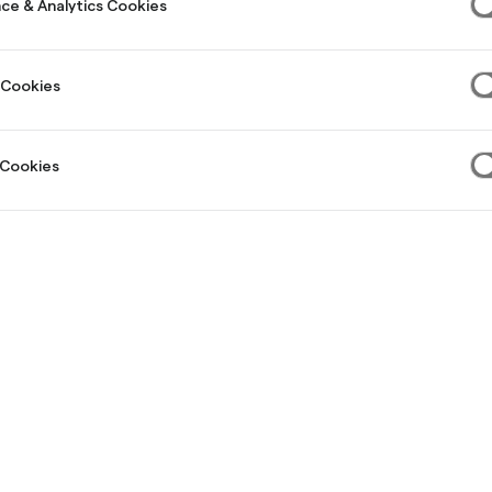
ce & Analytics Cookies
 Cookies
 Cookies