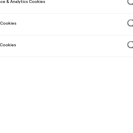
ce & Analytics Cookies
 Cookies
 Cookies