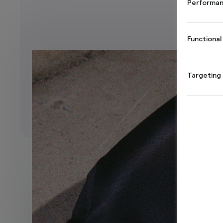
Performan
Functional
Targeting