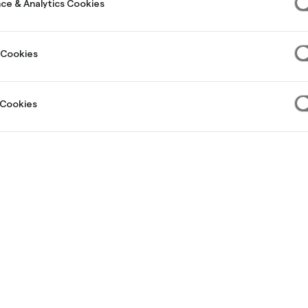
ce & Analytics Cookies
 Cookies
 Cookies