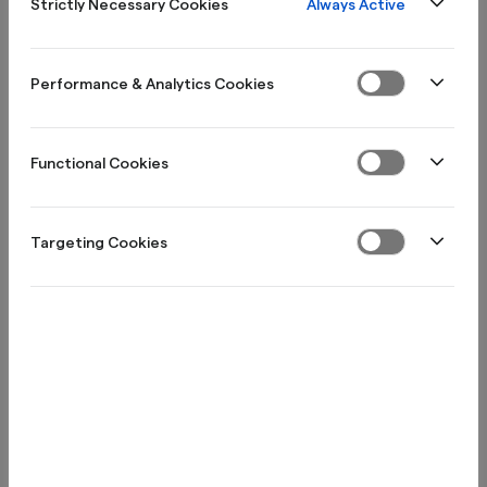
Always Active
Strictly Necessary Cookies
Performance & Analytics Cookies
Swish handel
Functional Cookies
Läs våra guider
Targeting Cookies