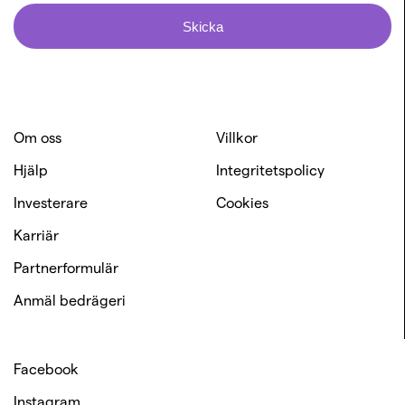
Skicka
Om oss
Villkor
Hjälp
Integritetspolicy
Investerare
Cookies
Karriär
Partnerformulär
Anmäl bedrägeri
Facebook
Instagram