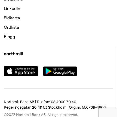
LinkedIn
Sidkarta
Ordlista
Blogg
Northmill Bank AB | Telefon: 08 4000 70 40
Regeringsgatan 20, 111 53 Stockholm
​ |
Org.nr. 556709-4866
©2023 Northmill Bank AB. All rights reserved.