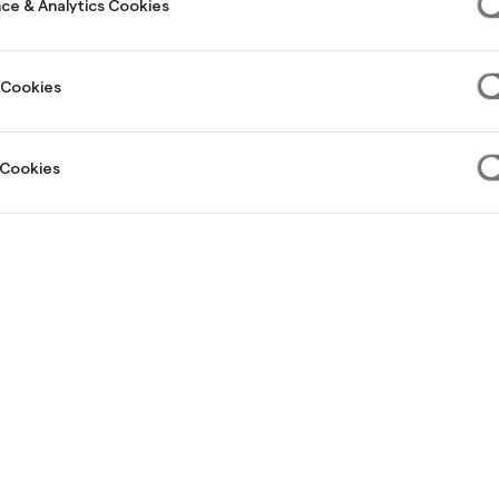
ce & Analytics Cookies
lopp
 Cookies
 Cookies