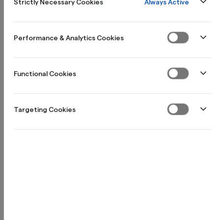
Always Active
Strictly Necessary Cookies
Performance & Analytics Cookies
Functional Cookies
Targeting Cookies