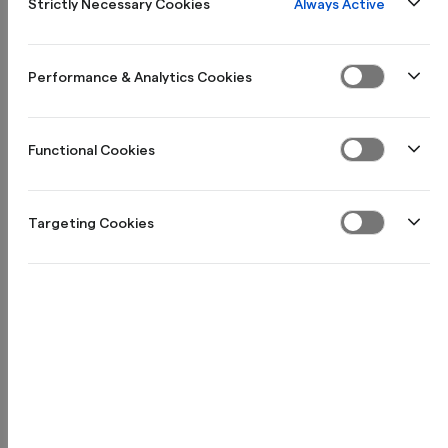
Always Active
Strictly Necessary Cookies
Performance & Analytics Cookies
Functional Cookies
Targeting Cookies