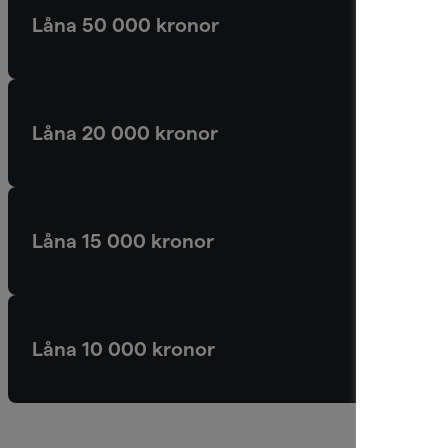
Låna 50 000 kronor
Låna 20 000 kronor
Låna 15 000 kronor
Låna 10 000 kronor