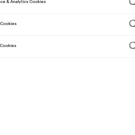
ce & Analytics Cookies
 Cookies
 Cookies