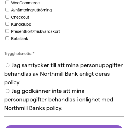
WooCommerce
Avhämtning/utkörning
Checkout
Kundklubb
Presentkort/friskvårdskort
Betallänk
Trygghetsnotis:
*
Jag samtycker till att mina personuppgifter
behandlas av Northmill Bank enligt deras
policy.
Jag godkänner inte att mina
personuppgifter behandlas i enlighet med
Northmill Banks policy.