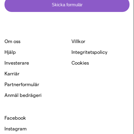
Skicka formulär
Om oss
Villkor
Hjälp
Integritetspolicy
Investerare
Cookies
Karriär
Partnerformulär
Anmäl bedrägeri
Facebook
Instagram