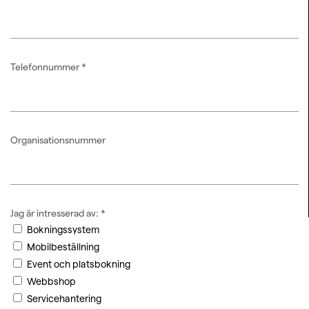
Telefonnummer
*
Organisationsnummer
Jag är intresserad av:
*
Bokningssystem
Mobilbeställning
Event och platsbokning
Webbshop
Servicehantering