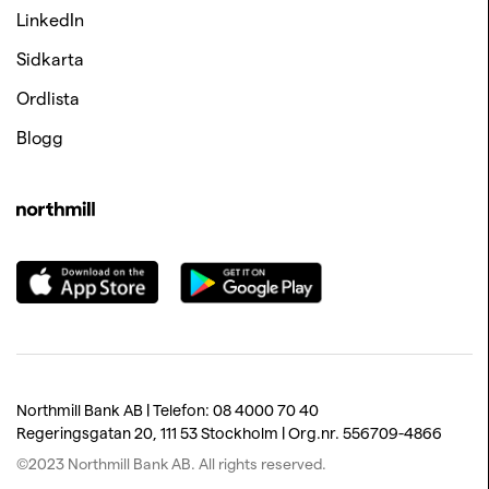
LinkedIn
Sidkarta
Ordlista
Blogg
Northmill Bank AB | Telefon: 08 4000 70 40
Regeringsgatan 20, 111 53 Stockholm
​ |
Org.nr. 556709-4866
©2023 Northmill Bank AB. All rights reserved.