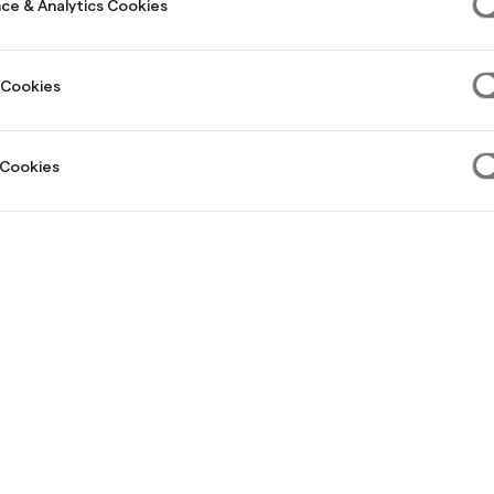
ce & Analytics Cookies
 Cookies
 Cookies
Bank