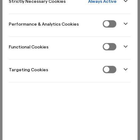
Always Active
Strictly Necessary Cookies
Performance & Analytics Cookies
Functional Cookies
Targeting Cookies
Yleisimmät kysymykset
Avaa