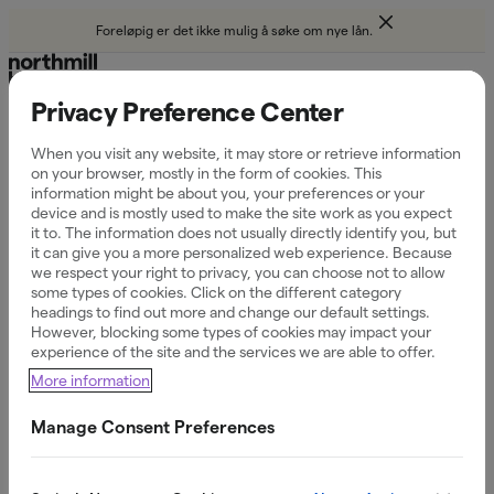
Foreløpig er det ikke mulig å søke om nye lån.
Privacy Preference Center
When you visit any website, it may store or retrieve information
Om cookies
on your browser, mostly in the form of cookies. This
information might be about you, your preferences or your
device and is mostly used to make the site work as you expect
it to. The information does not usually directly identify you, but
it can give you a more personalized web experience. Because
Bruk av cookies på nettsiden vår:
we respect your right to privacy, you can choose not to allow
some types of cookies. Click on the different category
Vi benytter cookies, web beacons og lignende teknologi
headings to find out more and change our default settings.
(samlebetegnelse «cookies») for å forbedre din
However, blocking some types of cookies may impact your
experience of the site and the services we are able to offer.
brukeropplevelse hos oss. Vi bruker cookies for å samle inn
brukerstatistikk og analysere informasjon. Formålet er å
More information
utvikle nettsidens kvalitet og innhold ut fra brukerens
perspektiv. Brukeropplysningene er avidentifisert, og vi
Manage Consent Preferences
utleverer dem ikke til tredjepart. Om du ønsker det, kan du
blokkere cookies.