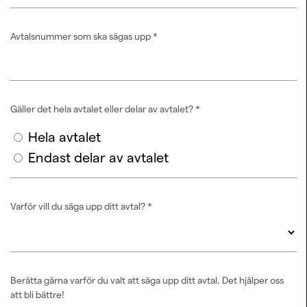
Avtalsnummer som ska sägas upp
*
Gäller det hela avtalet eller delar av avtalet?
*
Hela avtalet
Endast delar av avtalet
Varför vill du säga upp ditt avtal?
*
Berätta gärna varför du valt att säga upp ditt avtal. Det hjälper oss
att bli bättre!