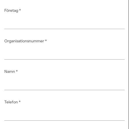
Företag
*
Organisationsnummer
*
Namn
*
Telefon
*