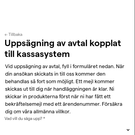
← Tillbaka
Uppsägning av avtal kopplat
till kassasystem
Vid uppsägning av avtal, fyll i formuläret nedan. När
din ansökan skickats in till oss kommer den
behandlas så fort som möjligt. Ett mejl kommer
skickas ut till dig när handläggningen är klar. Ni
skickar in produkterna först när ni har fått ett
bekräftelsemejl med ett ärendenummer. Försäkra
dig om våra allmänna villkor.
Vad vill du säga upp?
*